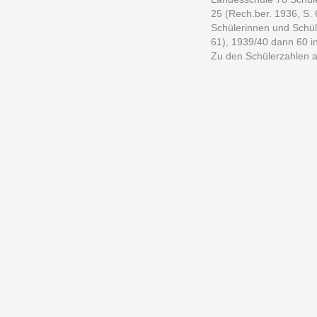
25 (Rech.ber. 1936, S. 
Schülerinnen und Schül
61), 1939/40 dann 60 i
Zu den Schülerzahlen 