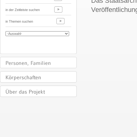
Das Staatsarch
Veröffentlichun
in der Zeitleiste suchen
in Themen suchen