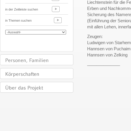
Liechtenstein für die Fe
Erben und Nachkommen
in der Zeitleiste suchen
Sicherung des Namens 
(Einführung der Senior
in Themen suchen
mit allen Lehen, innerf
Zeugen:
Ludwigen von Starhem
Hannsen von Puchaim 
Hannsen von Zelking
______________