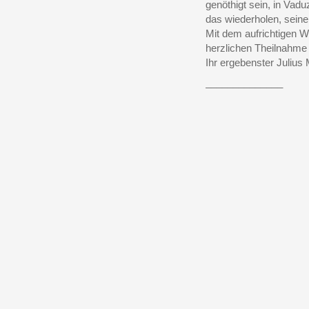
genöthigt sein, in Vadu
das wiederholen, seine 
Mit dem aufrichtigen 
herzlichen Theilnahme 
Ihr ergebenster Julius
______________