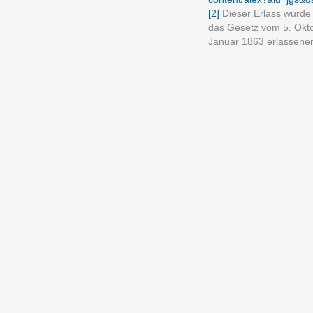
[2]
Dieser Erlass wurde
das Gesetz vom 5. Okto
Januar 1863 erlassenen 