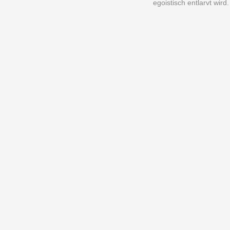
egoistisch entlarvt wird.