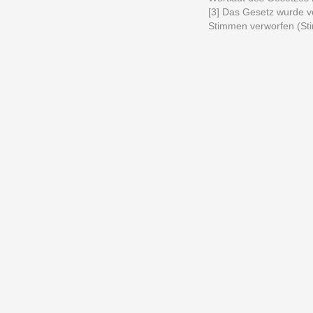
[3] Das Gesetz wurde v
Stimmen verworfen (Sti