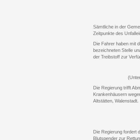
Sämtliche in der Geme
Zeitpunkte des Unfalle
Die Fahrer haben mit 
bezeichneten Stelle un
der Treibstoff zur Verfü
(Unte
Die Regierung trifft 
Krankenhäusern wegen 
Altstätten, Walenstadt.
Die Regierung fordert 
Blutspender zur Rettun