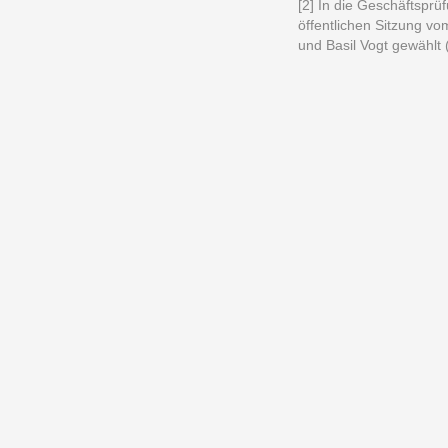
[2] In die Geschäftspr
öffentlichen Sitzung vo
und Basil Vogt gewählt