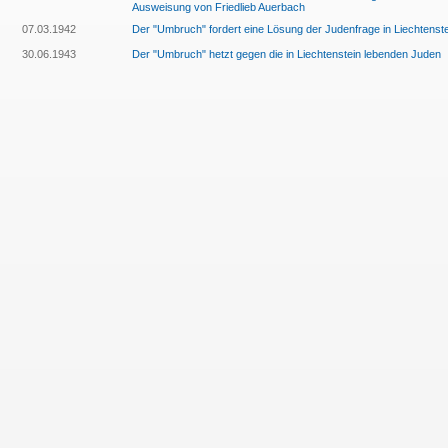
Ausweisung von Friedlieb Auerbach
07.03.1942
Der "Umbruch" fordert eine Lösung der Judenfrage in Liechtenste
30.06.1943
Der "Umbruch" hetzt gegen die in Liechtenstein lebenden Juden