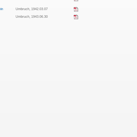
in
Umbruch, 1942.03.07
Umbruch, 1943.06.30