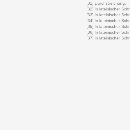
[31] Durchstreichung.
[32] In lateinischer Schri
[33] In lateinischer Schri
[34] In lateinischer Schri
[35] In lateinischer Schri
[36] In lateinischer Schri
[37] In lateinischer Schri