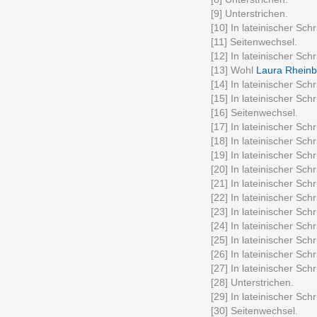
[9] Unterstrichen.
[10] In lateinischer Schri
[11] Seitenwechsel.
[12] In lateinischer Schri
[13] Wohl
Laura Rheinbe
[14] In lateinischer Schri
[15] In lateinischer Schri
[16] Seitenwechsel.
[17] In lateinischer Schri
[18] In lateinischer Schri
[19] In lateinischer Schri
[20] In lateinischer Schri
[21] In lateinischer Schri
[22] In lateinischer Schri
[23] In lateinischer Schri
[24] In lateinischer Schri
[25] In lateinischer Schri
[26] In lateinischer Schri
[27] In lateinischer Schri
[28] Unterstrichen.
[29] In lateinischer Schri
[30] Seitenwechsel.