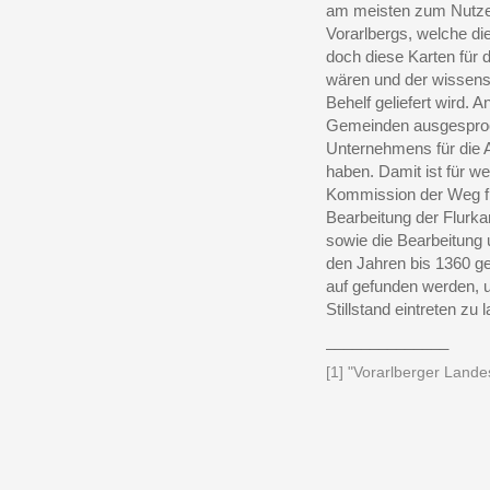
am meisten zum Nutze
Vorarlbergs, welche di
doch diese Karten für 
wären und der wissens
Behelf geliefert wird
Gemeinden ausgesproch
Unternehmens für die A
haben. Damit ist für w
Kommission der Weg fr
Bearbeitung der Flurk
sowie die Bearbeitung
den Jahren bis 1360 ge
auf gefunden werden, 
Stillstand eintreten zu 
______________
[1] "Vorarlberger Lande