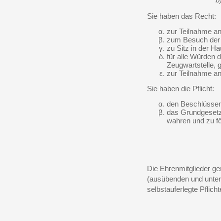
Sie haben das Recht:
zur Teilnahme an
zum Besuch der
zu Sitz in der 
für alle Würden 
Zeugwartstelle, 
zur Teilnahme a
Sie haben die Pflicht:
den Beschlüssen
das Grundgesetz 
wahren und zu fö
Die Ehrenmitglieder ge
(ausübenden und unters
selbstauferlegte Pflicht