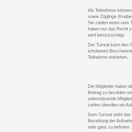
Als Teilnehmer können
sowie Zöglinge (Knabe
Sie zahlen einen vom 
haben nur das Recht zu
wird berücksichtigt.
Der Turnrat kann den T
erhobenen Beschwerde
Teilnahme entziehen.
Die Mitglieder haben 
Beitrag zu bezahlen un
unterstützende Mitglied
zahlen überdies ein A
Dem Turnrat steht das 
Bezahlung der Aufnahm
oder ganz zu befreien.