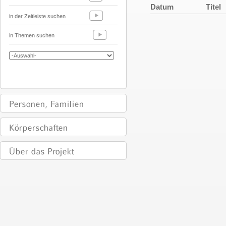
Datum
Titel
in der Zeitleiste suchen
in Themen suchen