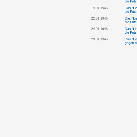
die Puts
19.01.1946
Das "Lie
die Puts
22.01.1946
Das "Lie
die Puts
24.01.1946
Das "Lie
die Puts
29.01.1946
Das "Lie
gegen d