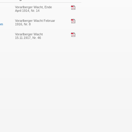
Vorarlberger Wacht, Ende
April 1914, Nr. 14
Vorarlberger Wacht Februar
vom
1916, Nr. 8
Vorarlberger Wacht
15.11.1917, Nr. 46