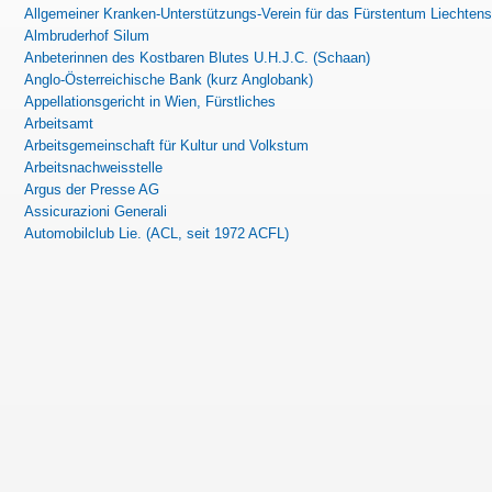
Allgemeiner Kranken-Unterstützungs-Verein für das Fürstentum Liechtens
Almbruderhof Silum
Anbeterinnen des Kostbaren Blutes U.H.J.C. (Schaan)
Anglo-Österreichische Bank (kurz Anglobank)
Appellationsgericht in Wien, Fürstliches
Arbeitsamt
Arbeitsgemeinschaft für Kultur und Volkstum
Arbeitsnachweisstelle
Argus der Presse AG
Assicurazioni Generali
Automobilclub Lie. (ACL, seit 1972 ACFL)