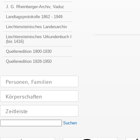
J. G. Rheinberger-Archiv, Vaduz
Landtagsprotokolle 1862 - 1949
Liechtensteinisches Landesarchiv
Liechtensteinisches Urkundenbuch I
(bis 1416)
Quellenedition 1900-1930
Quellenedition 1928-1950
Suchen