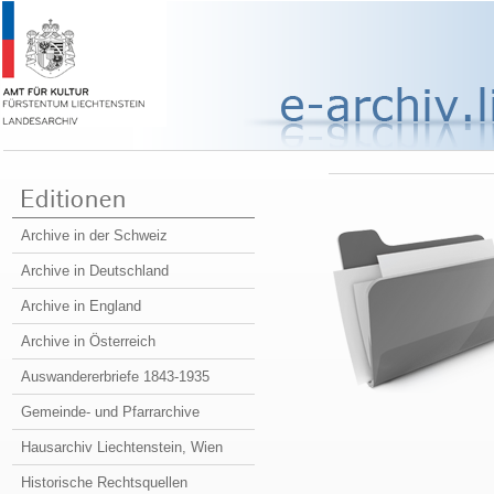
Archive in der Schweiz
Archive in Deutschland
Archive in England
Archive in Österreich
Auswandererbriefe 1843-1935
Gemeinde- und Pfarrarchive
Hausarchiv Liechtenstein, Wien
Historische Rechtsquellen