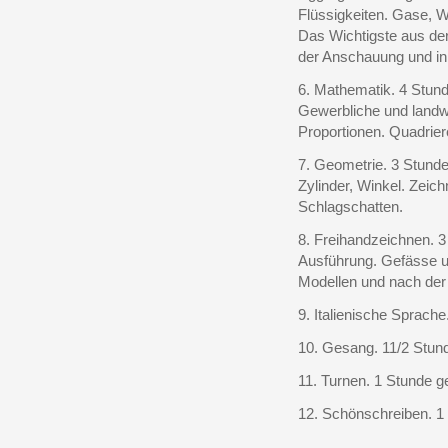
Flüssigkeiten. Gase, W
Das Wichtigste aus de
der Anschauung und in 
6. Mathematik. 4 Stun
Gewerbliche und landw
Proportionen. Quadrie
7. Geometrie. 3 Stunde
Zylinder, Winkel. Zeich
Schlagschatten.
8. Freihandzeichnen. 
Ausführung. Gefässe 
Modellen und nach der
9. Italienische Sprache
10. Gesang. 11/2 Stun
11. Turnen. 1 Stunde 
12. Schönschreiben. 1