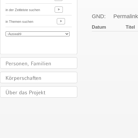
in der Zeitleiste suchen
GND:
Permalink
in Themen suchen
Datum
Titel