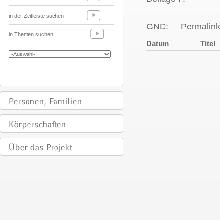
in der Zeitleiste suchen
GND:
Permalink
in Themen suchen
Datum
Titel