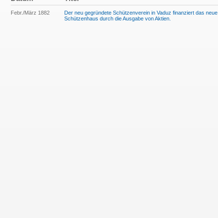
Febr./März 1882
Der neu gegründete Schützenverein in Vaduz finanziert das neue
Schützenhaus durch die Ausgabe von Aktien.