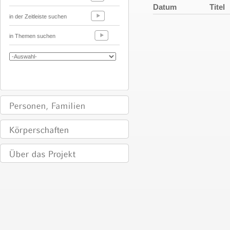
Datum
Titel
in der Zeitleiste suchen
in Themen suchen