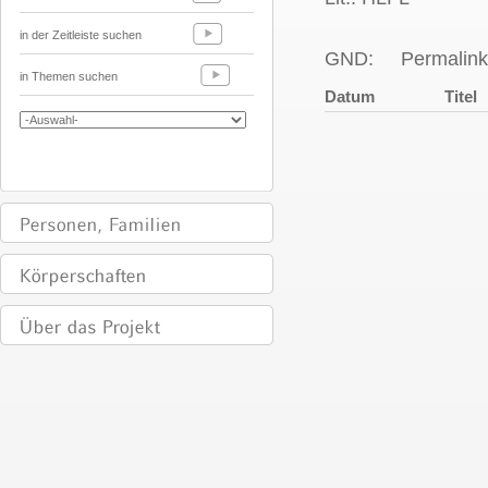
in der Zeitleiste suchen
GND:
Permalink
in Themen suchen
Datum
Titel