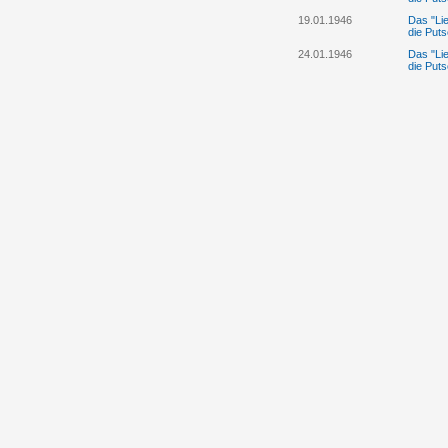
19.01.1946
Das "Lie
die Puts
24.01.1946
Das "Lie
die Puts