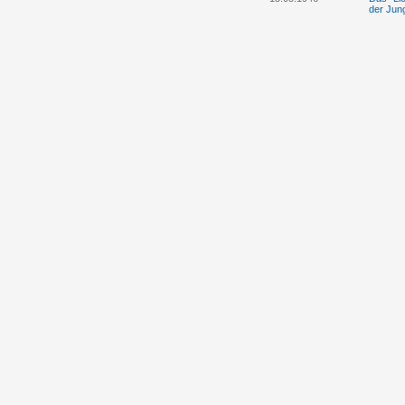
der Jun